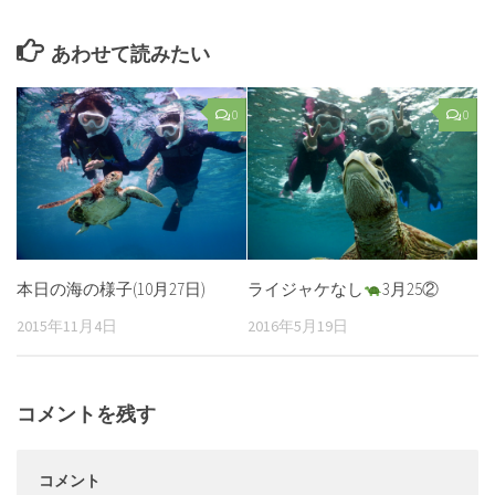
あわせて読みたい
0
0
本日の海の様子(10月27日)
ライジャケなし
3月25②
2015年11月4日
2016年5月19日
コメントを残す
コメント