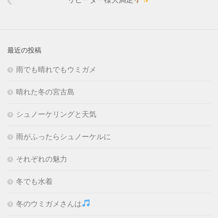
最近の投稿
雨でも晴れでもウミガメ
晴れた冬の宮古島
シュノーケリングと天気
雨がふったらシュノーケルに
それぞれの魅力
冬でも水着
冬のウミガメさんは