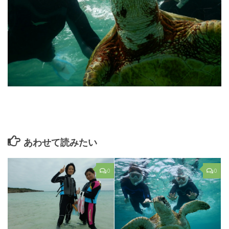
あわせて読みたい
0
0