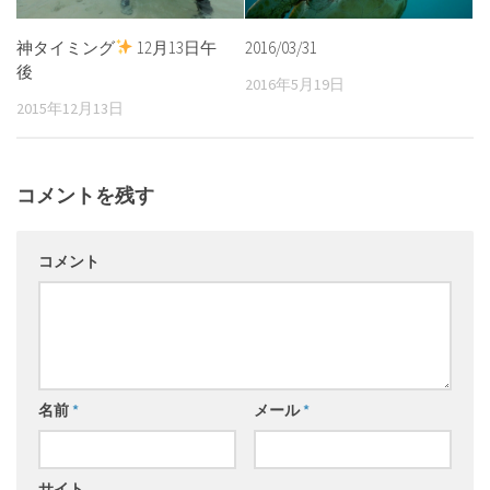
神タイミング
12月13日午
2016/03/31
後
2016年5月19日
2015年12月13日
コメントを残す
コメント
名前
*
メール
*
サイト