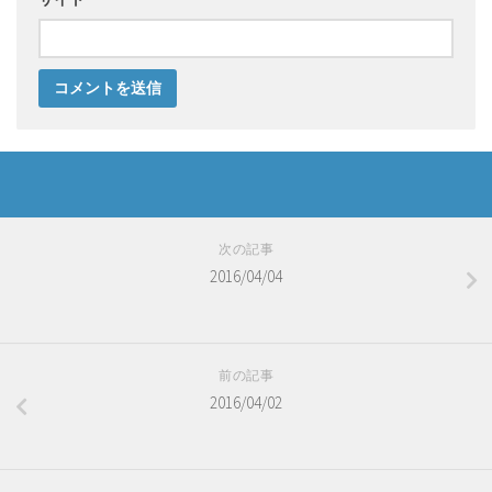
次の記事
2016/04/04
前の記事
2016/04/02