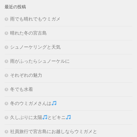
最近の投稿
雨でも晴れでもウミガメ
晴れた冬の宮古島
シュノーケリングと天気
雨がふったらシュノーケルに
それぞれの魅力
冬でも水着
冬のウミガメさんは
久しぶりに太陽
とビキニ
社員旅行で宮古島にお越しならウミガメと