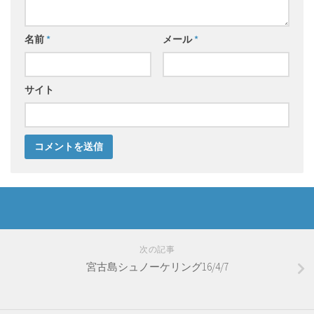
名前
*
メール
*
サイト
次の記事
宮古島シュノーケリング16/4/7