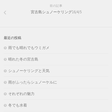
前の記事
宮古島シュノーケリング16/4/5
最近の投稿
雨でも晴れでもウミガメ
晴れた冬の宮古島
シュノーケリングと天気
雨がふったらシュノーケルに
それぞれの魅力
冬でも水着