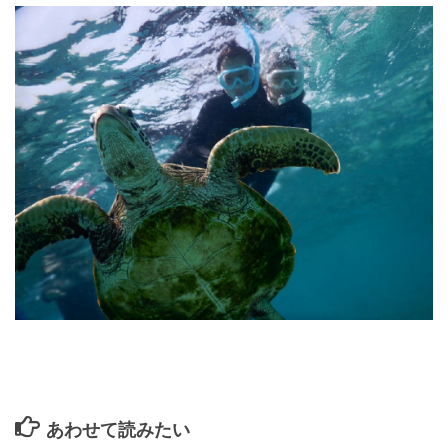
あわせて読みたい