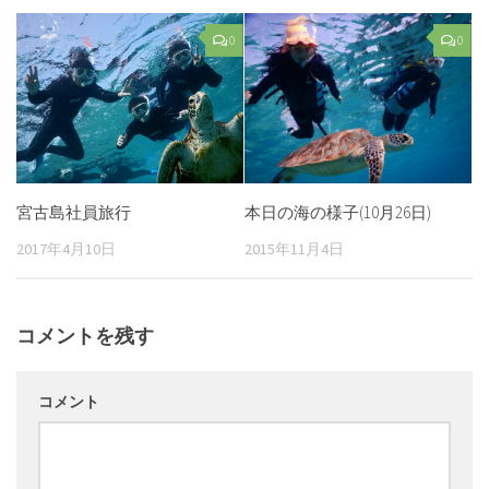
0
0
宮古島社員旅行
本日の海の様子(10月26日)
2017年4月10日
2015年11月4日
コメントを残す
コメント