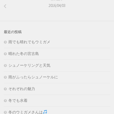
2016/04/03
最近の投稿
雨でも晴れでもウミガメ
晴れた冬の宮古島
シュノーケリングと天気
雨がふったらシュノーケルに
それぞれの魅力
冬でも水着
冬のウミガメさんは