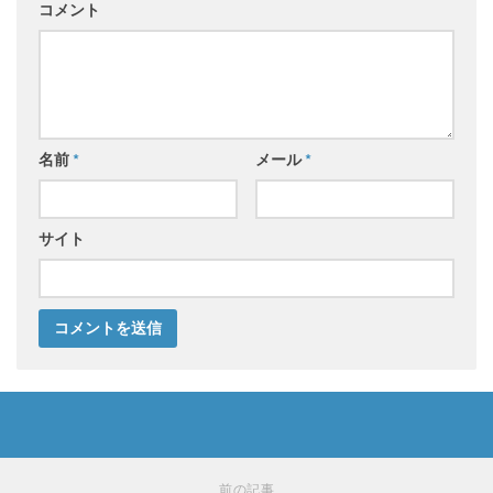
コメント
名前
*
メール
*
サイト
前の記事