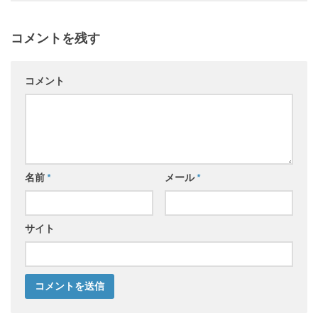
コメントを残す
コメント
名前
*
メール
*
サイト