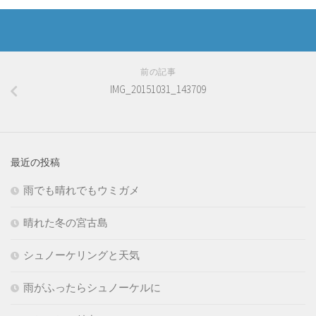
前の記事
IMG_20151031_143709
最近の投稿
雨でも晴れでもウミガメ
晴れた冬の宮古島
シュノーケリングと天気
雨がふったらシュノーケルに