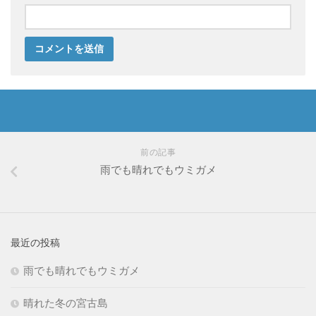
前の記事
雨でも晴れでもウミガメ
最近の投稿
雨でも晴れでもウミガメ
晴れた冬の宮古島