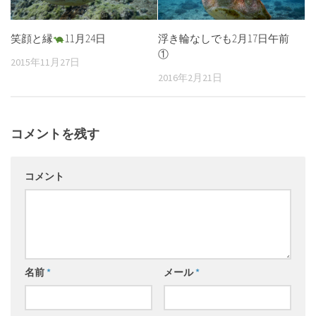
笑顔と縁
11月24日
浮き輪なしでも2月17日午前
①
2015年11月27日
2016年2月21日
コメントを残す
コメント
名前
*
メール
*