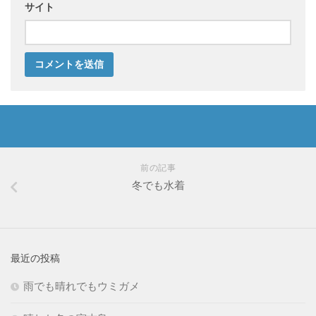
サイト
前の記事
冬でも水着
最近の投稿
雨でも晴れでもウミガメ