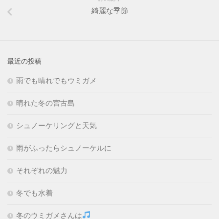
綺麗な季節
最近の投稿
雨でも晴れでもウミガメ
晴れた冬の宮古島
シュノーケリングと天気
雨がふったらシュノーケルに
それぞれの魅力
冬でも水着
冬のウミガメさんは