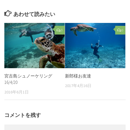
あわせて読みたい
0
0
宮古島シュノーケリング
新郎様お友達
16/4/20
2017年4月16日
2016年6月1日
コメントを残す