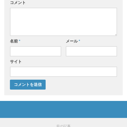
コメント
名前
*
メール
*
サイト
前の記事