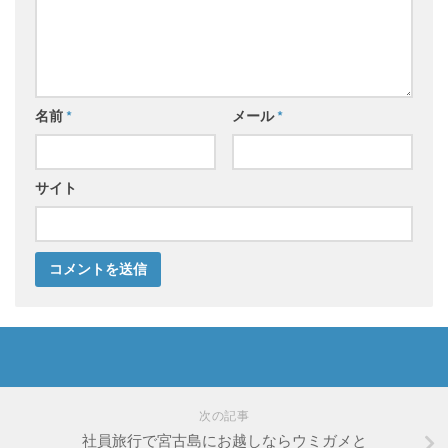
名前
*
メール
*
サイト
次の記事
社員旅行で宮古島にお越しならウミガメと