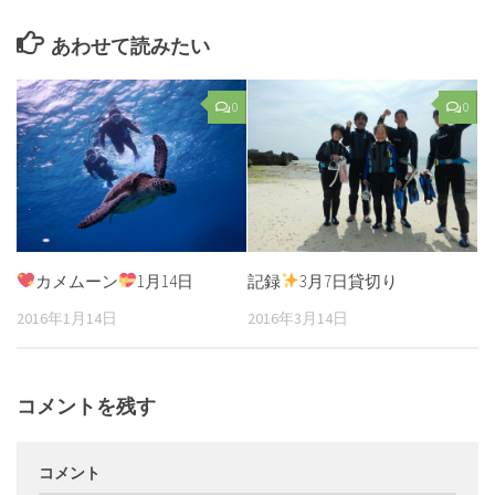
あわせて読みたい
0
0
カメムーン
1月14日
記録
3月7日貸切り
2016年1月14日
2016年3月14日
コメントを残す
コメント