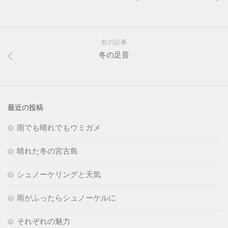
前の記事
冬の足音
最近の投稿
雨でも晴れでもウミガメ
晴れた冬の宮古島
シュノーケリングと天気
雨がふったらシュノーケルに
それぞれの魅力