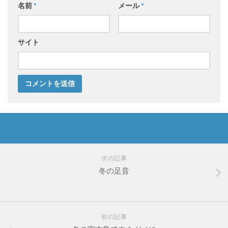
名前
*
メール
*
サイト
次の記事
冬の足音
前の記事