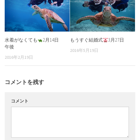
水着がなくても
2月14日
もうすぐ結婚式
3月27日
午後
2016年5月19日
2016年2月19日
コメントを残す
コメント