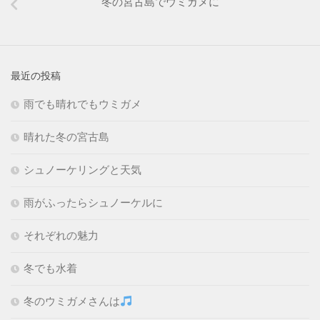
冬の宮古島でウミガメに
最近の投稿
雨でも晴れでもウミガメ
晴れた冬の宮古島
シュノーケリングと天気
雨がふったらシュノーケルに
それぞれの魅力
冬でも水着
冬のウミガメさんは