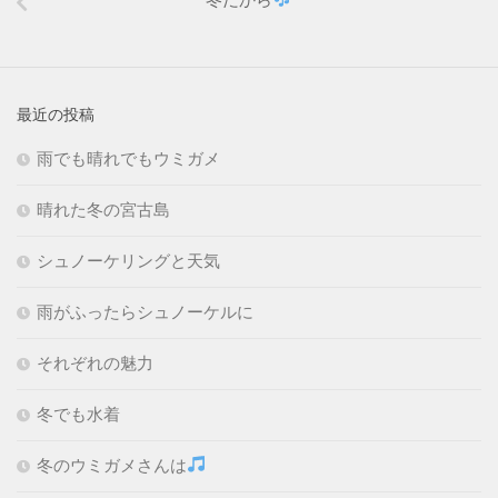
最近の投稿
雨でも晴れでもウミガメ
晴れた冬の宮古島
シュノーケリングと天気
雨がふったらシュノーケルに
それぞれの魅力
冬でも水着
冬のウミガメさんは