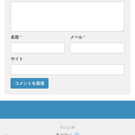
名前
*
メール
*
サイト
前の記事
冬だから