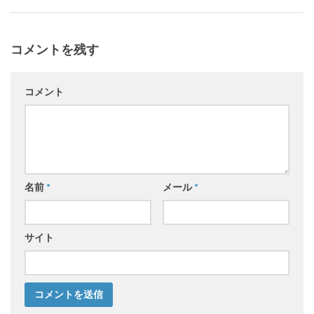
コメントを残す
コメント
名前
*
メール
*
サイト