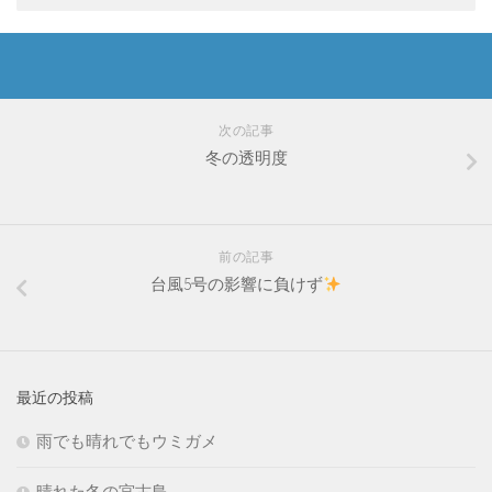
次の記事
冬の透明度
前の記事
台風5号の影響に負けず
最近の投稿
雨でも晴れでもウミガメ
晴れた冬の宮古島