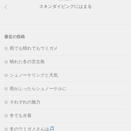
スキンダイビングにはまる
最近の投稿
雨でも晴れでもウミガメ
晴れた冬の宮古島
シュノーケリングと天気
雨がふったらシュノーケルに
それぞれの魅力
冬でも水着
冬のウミガメさんは