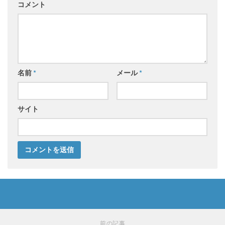
コメント
名前
*
メール
*
サイト
前の記事