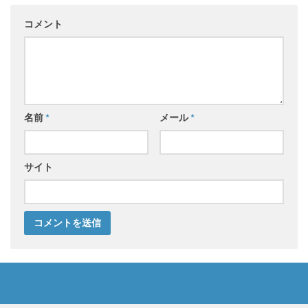
コメント
名前
*
メール
*
サイト