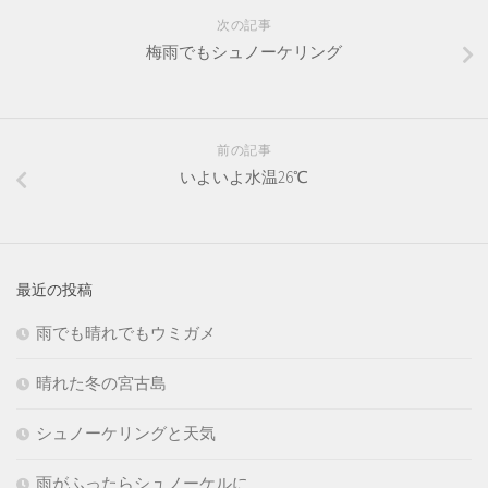
次の記事
梅雨でもシュノーケリング
前の記事
いよいよ水温26℃
最近の投稿
雨でも晴れでもウミガメ
晴れた冬の宮古島
シュノーケリングと天気
雨がふったらシュノーケルに