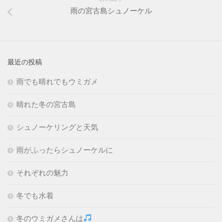
雨の宮古島シュノーケル
最近の投稿
雨でも晴れでもウミガメ
晴れた冬の宮古島
シュノーケリングと天気
雨がふったらシュノーケルに
それぞれの魅力
冬でも水着
冬のウミガメさんは