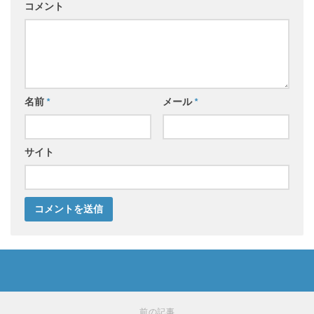
コメント
名前
*
メール
*
サイト
前の記事