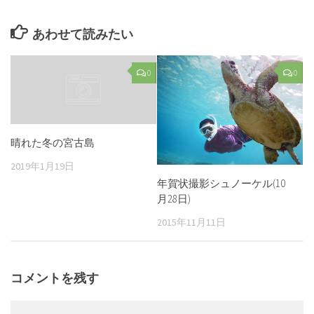
あわせて読みたい
0
0
晴れた冬の宮古島
2019年1月19日
年賀状撮影シュノーケル(10
月28日)
2015年11月11日
コメントを残す