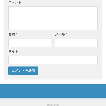
コメント
名前
*
メール
*
サイト
前の記事