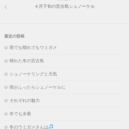
４月下旬の宮古島シュノーケル
最近の投稿
雨でも晴れでもウミガメ
晴れた冬の宮古島
シュノーケリングと天気
雨がふったらシュノーケルに
それぞれの魅力
冬でも水着
冬のウミガメさんは