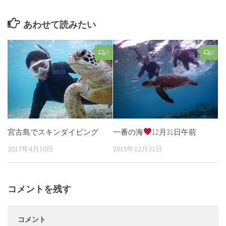
あわせて読みたい
0
0
宮古島でスキンダイビング
一番の海
12月31日午前
2017年4月10日
2015年12月31日
コメントを残す
コメント