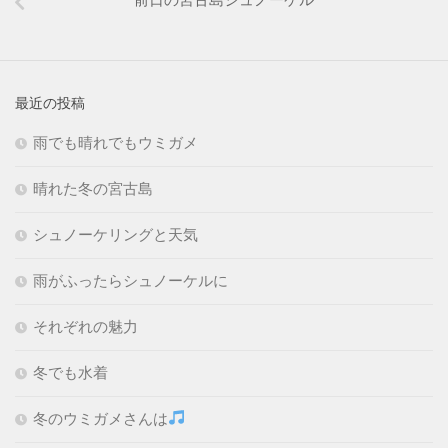
最近の投稿
雨でも晴れでもウミガメ
晴れた冬の宮古島
シュノーケリングと天気
雨がふったらシュノーケルに
それぞれの魅力
冬でも水着
冬のウミガメさんは