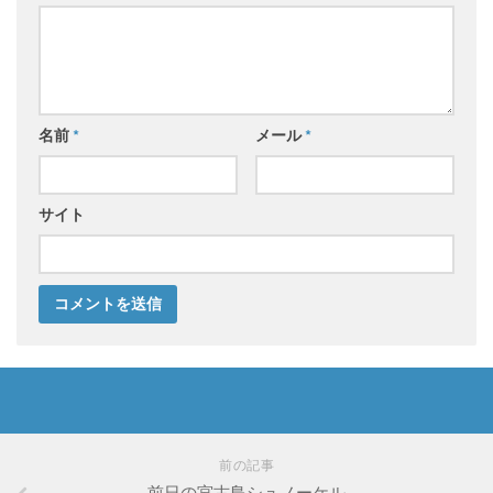
名前
*
メール
*
サイト
前の記事
前日の宮古島シュノーケル