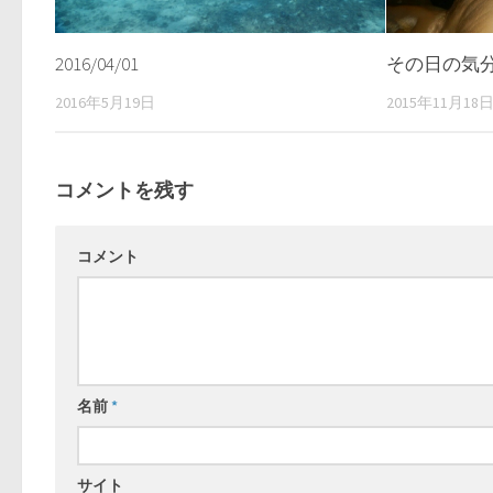
2016/04/01
その日の気分でp
2016年5月19日
2015年11月18
コメントを残す
コメント
名前
*
サイト