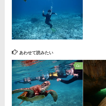
あわせて読みたい
0