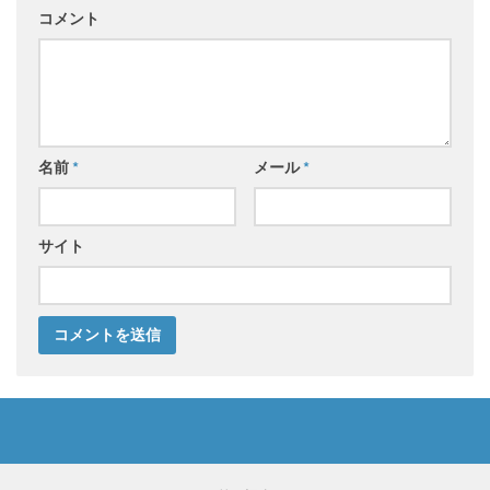
コメント
名前
*
メール
*
サイト