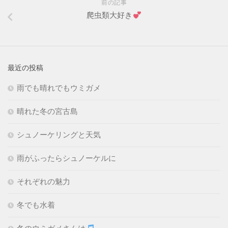
前の記事
爬虫類大好き
最近の投稿
雨でも晴れでもウミガメ
晴れた冬の宮古島
シュノーケリングと天気
雨がふったらシュノーケルに
それぞれの魅力
冬でも水着