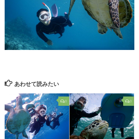
あわせて読みたい
0
0