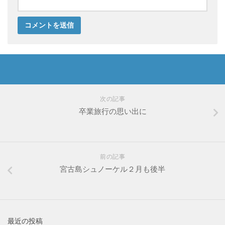
次の記事
卒業旅行の思い出に
前の記事
宮古島シュノーケル２月も後半
最近の投稿