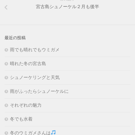
宮古島シュノーケル２月も後半
最近の投稿
雨でも晴れでもウミガメ
晴れた冬の宮古島
シュノーケリングと天気
雨がふったらシュノーケルに
それぞれの魅力
冬でも水着
冬のウミガメさんは