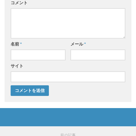
コメント
名前
*
メール
*
サイト
前の記事