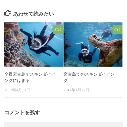
あわせて読みたい
0
0
全員宮古島でスキンダイビ
宮古島でのスキンダイビン
ングにはまる
グ
2017年4月13日
2017年4月12日
コメントを残す