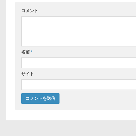
コメント
名前
*
サイト