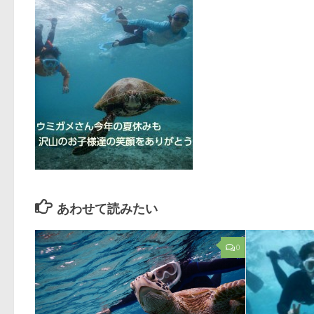
あわせて読みたい
0