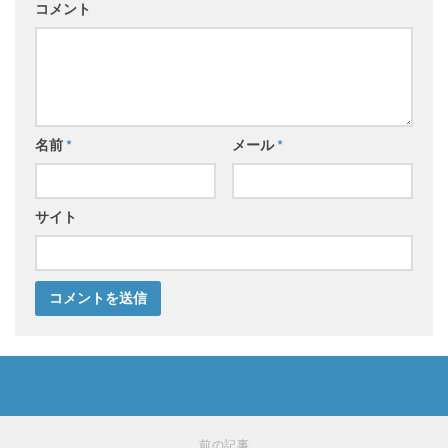
コメント
名前
*
メール
*
サイト
前の記事