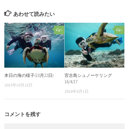
あわせて読みたい
0
0
本日の海の様子(10月22日)
宮古島シュノーケリング
16/4/17
2015年10月22日
2016年6月1日
コメントを残す