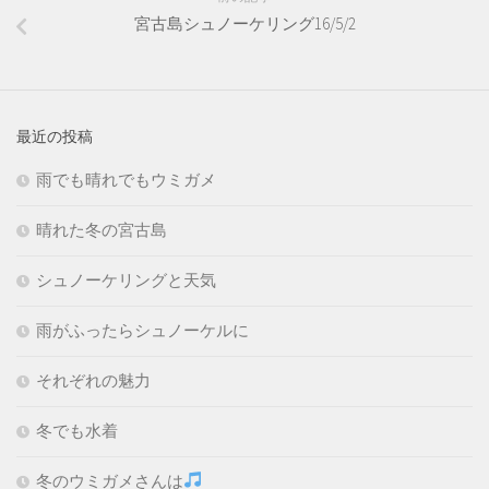
宮古島シュノーケリング16/5/2
最近の投稿
雨でも晴れでもウミガメ
晴れた冬の宮古島
シュノーケリングと天気
雨がふったらシュノーケルに
それぞれの魅力
冬でも水着
冬のウミガメさんは