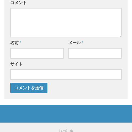
コメント
名前
*
メール
*
サイト
前の記事