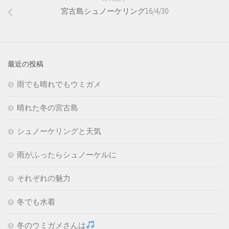
宮古島シュノーケリング16/4/30
最近の投稿
雨でも晴れでもウミガメ
晴れた冬の宮古島
シュノーケリングと天気
雨がふったらシュノーケルに
それぞれの魅力
冬でも水着
冬のウミガメさんは