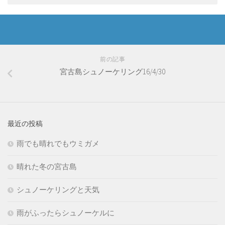
前の記事
宮古島シュノーケリング16/4/30
最近の投稿
雨でも晴れでもウミガメ
晴れた冬の宮古島
シュノーケリングと天気
雨がふったらシュノーケルに