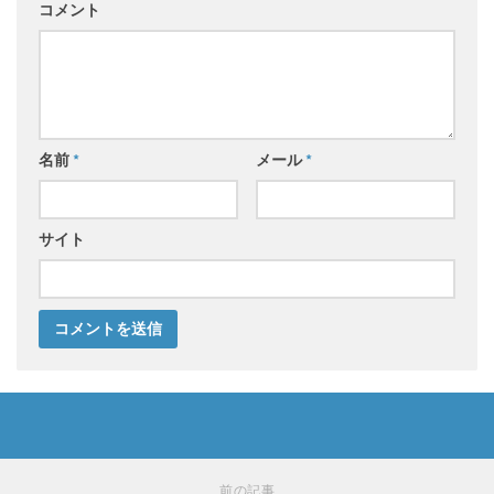
コメント
名前
*
メール
*
サイト
前の記事