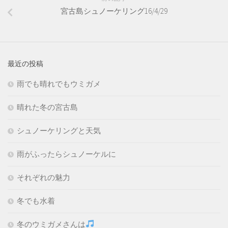
宮古島シュノーケリング16/4/29
最近の投稿
雨でも晴れでもウミガメ
晴れた冬の宮古島
シュノーケリングと天気
雨がふったらシュノーケルに
それぞれの魅力
冬でも水着
冬のウミガメさんは