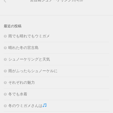
最近の投稿
雨でも晴れでもウミガメ
晴れた冬の宮古島
シュノーケリングと天気
雨がふったらシュノーケルに
それぞれの魅力
冬でも水着
冬のウミガメさんは