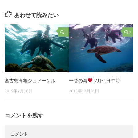
あわせて読みたい
0
0
宮古島海亀シュノーケル
一番の海
12月31日午前
2015年7月16日
2015年12月31日
コメントを残す
コメント