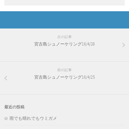
次の記事
宮古島シュノーケリング16/4/28
前の記事
宮古島シュノーケリング16/4/25
最近の投稿
雨でも晴れでもウミガメ