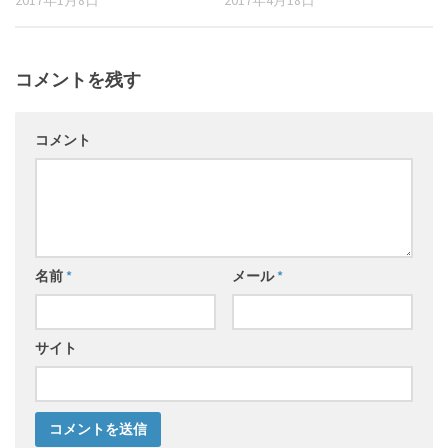
2017年1月8日
2017年4月18日
コメントを残す
コメント
名前
*
メール
*
サイト