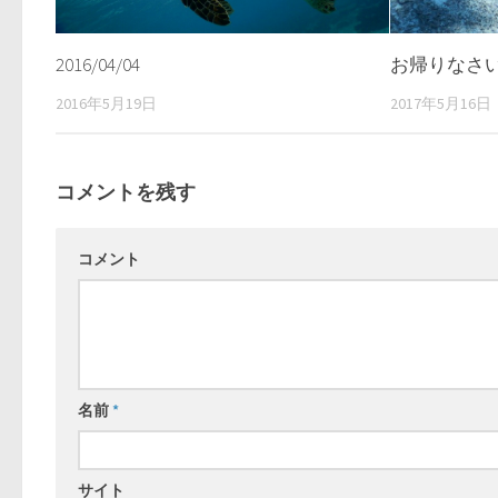
2016/04/04
お帰りなさ
2016年5月19日
2017年5月16日
コメントを残す
コメント
名前
*
サイト