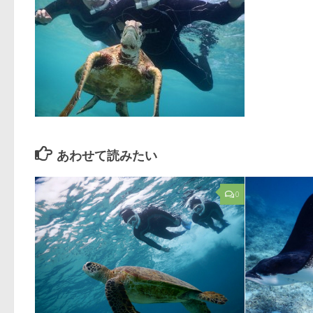
あわせて読みたい
0