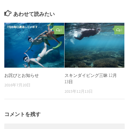
あわせて読みたい
0
0
お詫びとお知らせ
スキンダイビング三昧 12月
13日
2016年7月20日
2015年12月13日
コメントを残す