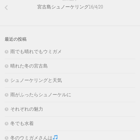
宮古島シュノーケリング16/4/20
最近の投稿
雨でも晴れでもウミガメ
晴れた冬の宮古島
シュノーケリングと天気
雨がふったらシュノーケルに
それぞれの魅力
冬でも水着
冬のウミガメさんは