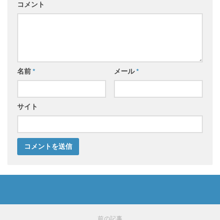
コメント
名前
*
メール
*
サイト
前の記事