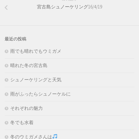
宮古島シュノーケリング16/4/19
最近の投稿
雨でも晴れでもウミガメ
晴れた冬の宮古島
シュノーケリングと天気
雨がふったらシュノーケルに
それぞれの魅力
冬でも水着
冬のウミガメさんは