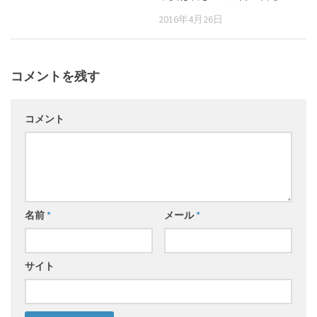
2016年4月26日
コメントを残す
コメント
名前
*
メール
*
サイト