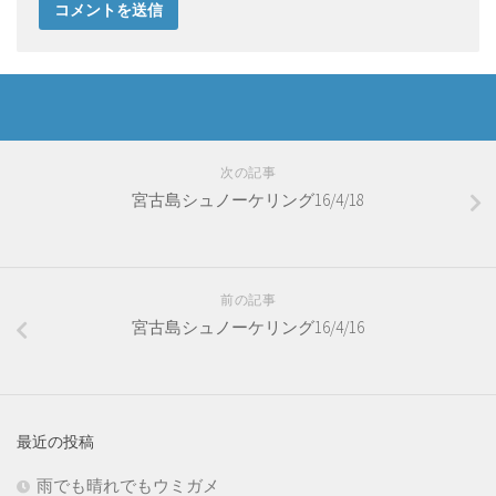
次の記事
宮古島シュノーケリング16/4/18
前の記事
宮古島シュノーケリング16/4/16
最近の投稿
雨でも晴れでもウミガメ