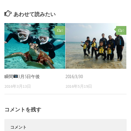
あわせて読みたい
0
0
瞬間
3月5日午後
2016/3/30
2016年3月13日
2016年5月19日
コメントを残す
コメント