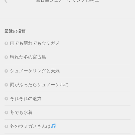
最近の投稿
雨でも晴れでもウミガメ
晴れた冬の宮古島
シュノーケリングと天気
雨がふったらシュノーケルに
それぞれの魅力
冬でも水着
冬のウミガメさんは