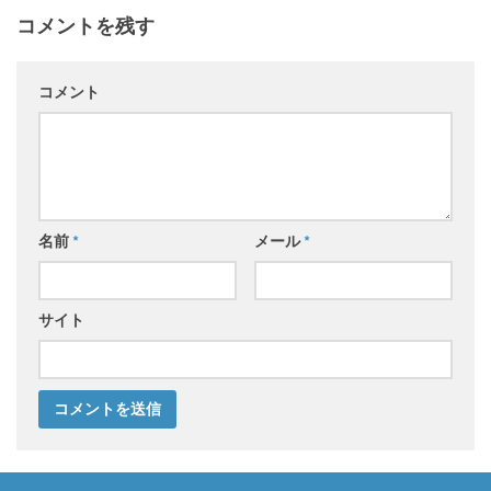
コメントを残す
コメント
名前
*
メール
*
サイト