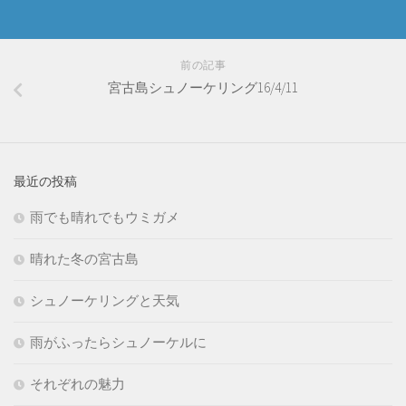
前の記事
宮古島シュノーケリング16/4/11
最近の投稿
雨でも晴れでもウミガメ
晴れた冬の宮古島
シュノーケリングと天気
雨がふったらシュノーケルに
それぞれの魅力