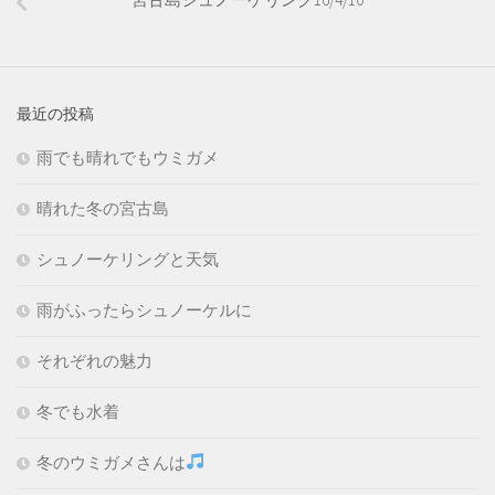
最近の投稿
雨でも晴れでもウミガメ
晴れた冬の宮古島
シュノーケリングと天気
雨がふったらシュノーケルに
それぞれの魅力
冬でも水着
冬のウミガメさんは