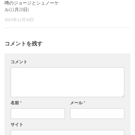
噂のジョージとシュノーケ
ル(11月20日)
2015年11月20日
コメントを残す
コメント
名前
*
メール
*
サイト