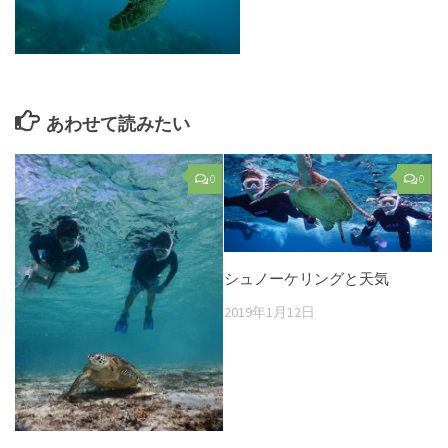
あわせて読みたい
0
0
シュノーケリングと天気
2019年1月12日