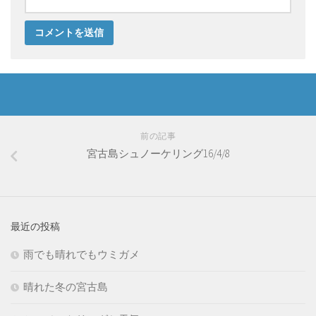
前の記事
宮古島シュノーケリング16/4/8
最近の投稿
雨でも晴れでもウミガメ
晴れた冬の宮古島