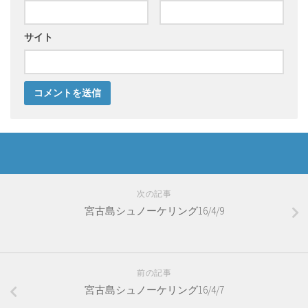
サイト
次の記事
宮古島シュノーケリング16/4/9
前の記事
宮古島シュノーケリング16/4/7