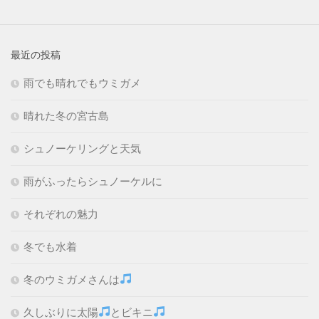
最近の投稿
雨でも晴れでもウミガメ
晴れた冬の宮古島
シュノーケリングと天気
雨がふったらシュノーケルに
それぞれの魅力
冬でも水着
冬のウミガメさんは
久しぶりに太陽
とビキニ