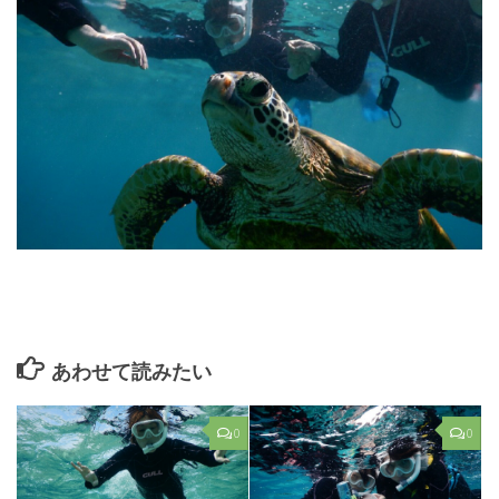
あわせて読みたい
0
0