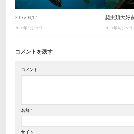
2016/04/04
爬虫類大好
2016年5月19日
2017年4月15日
コメントを残す
コメント
名前
*
サイト