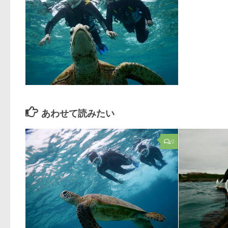
あわせて読みたい
0