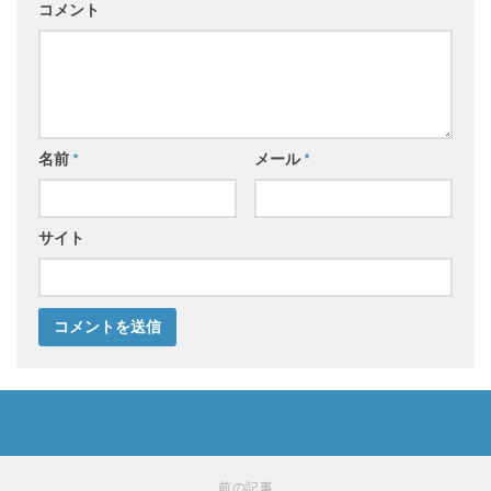
コメント
名前
*
メール
*
サイト
前の記事