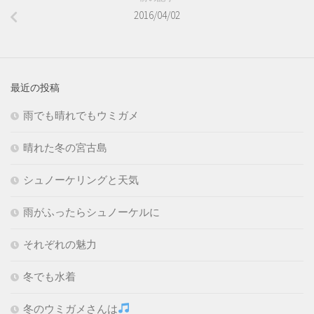
2016/04/02
最近の投稿
雨でも晴れでもウミガメ
晴れた冬の宮古島
シュノーケリングと天気
雨がふったらシュノーケルに
それぞれの魅力
冬でも水着
冬のウミガメさんは