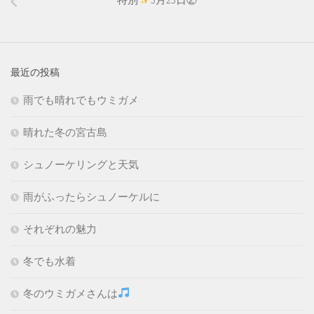
最近の投稿
雨でも晴れでもウミガメ
晴れた冬の宮古島
シュノーケリングと天気
雨がふったらシュノーケルに
それぞれの魅力
冬でも水着
冬のウミガメさんは