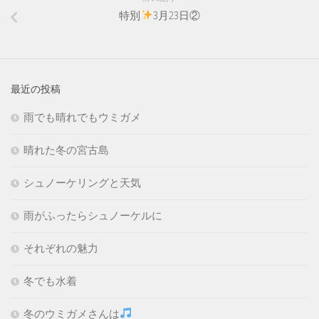
特別
3月23日②
最近の投稿
雨でも晴れでもウミガメ
晴れた冬の宮古島
シュノーケリングと天気
雨がふったらシュノーケルに
それぞれの魅力
冬でも水着
冬のウミガメさんは