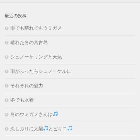
最近の投稿
雨でも晴れでもウミガメ
晴れた冬の宮古島
シュノーケリングと天気
雨がふったらシュノーケルに
それぞれの魅力
冬でも水着
冬のウミガメさんは
久しぶりに太陽
とビキニ