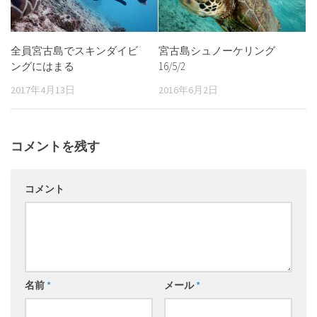
全員宮古島でスキンダイビ
宮古島シュノーケリング
ングにはまる
16/5/2
2017年4月13日
2016年6月2日
コメントを残す
コメント
名前
*
メール
*