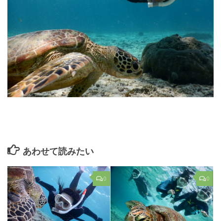
あわせて読みたい
0
0