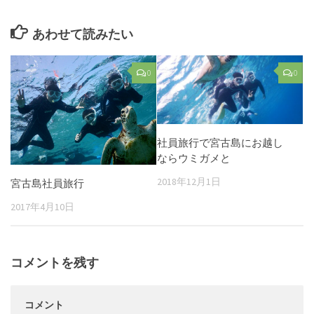
あわせて読みたい
0
0
社員旅行で宮古島にお越し
ならウミガメと
2018年12月1日
宮古島社員旅行
2017年4月10日
コメントを残す
コメント