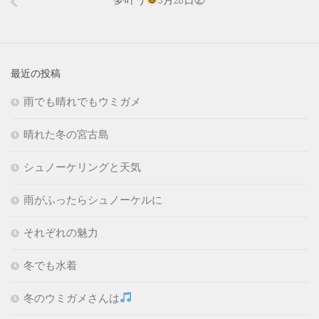
最近の投稿
雨でも晴れでもウミガメ
晴れた冬の宮古島
シュノーケリングと天気
雨がふったらシュノーケルに
それぞれの魅力
冬でも水着
冬のウミガメさんは