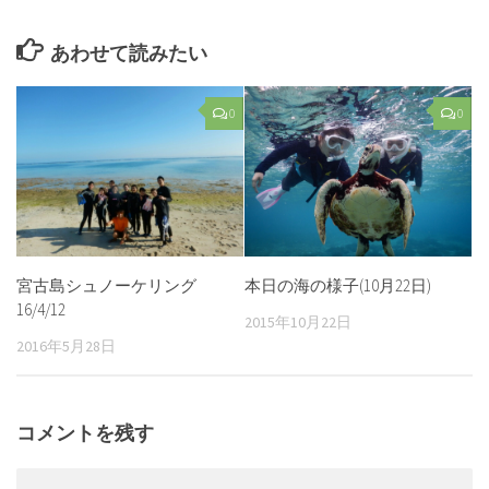
あわせて読みたい
0
0
宮古島シュノーケリング
本日の海の様子(10月22日)
16/4/12
2015年10月22日
2016年5月28日
コメントを残す