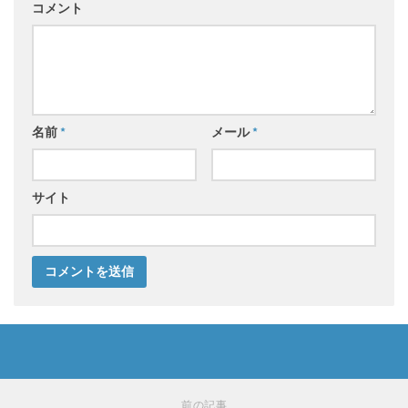
コメント
名前
*
メール
*
サイト
前の記事