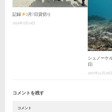
記録
3月7日貸切り
2016年3月14日
シュノーケル
日)
2015年11月18
コメントを残す
コメント