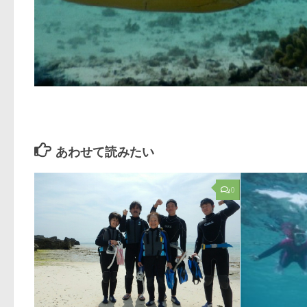
あわせて読みたい
0