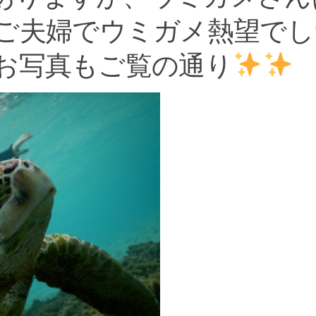
ご夫婦でウミガメ熱望でし
お写真もご覧の通り