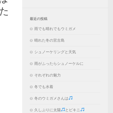
た
最近の投稿
雨でも晴れでもウミガメ
晴れた冬の宮古島
シュノーケリングと天気
雨がふったらシュノーケルに
それぞれの魅力
冬でも水着
冬のウミガメさんは
久しぶりに太陽
とビキニ