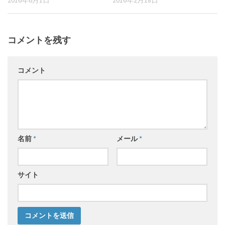
2016年6月1日
2016年2月18日
コメントを残す
コメント
名前
*
メール
*
サイト