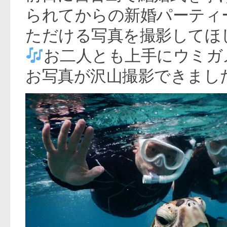
られてからの新婚パーティ
ただける写真を撮影してほ
お二人とも上手にウミガ
お写真が沢山撮影できまし