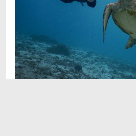
あわせて読みたい
0