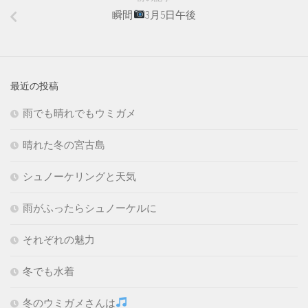
瞬間
3月5日午後
最近の投稿
雨でも晴れでもウミガメ
晴れた冬の宮古島
シュノーケリングと天気
雨がふったらシュノーケルに
それぞれの魅力
冬でも水着
冬のウミガメさんは