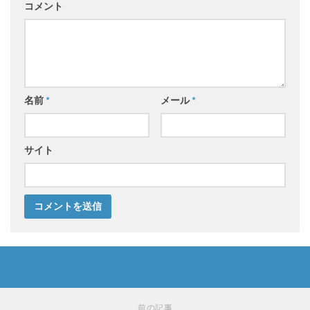
コメント
名前
*
メール
*
サイト
前の記事