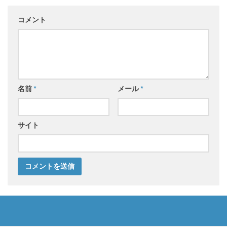
コメント
名前
*
メール
*
サイト