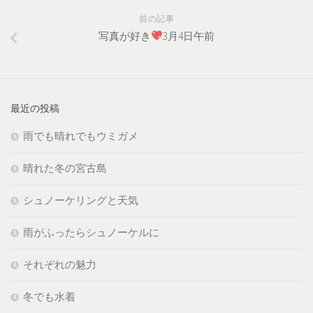
前の記事
写真が好き
3月4日午前
最近の投稿
雨でも晴れでもウミガメ
晴れた冬の宮古島
シュノーケリングと天気
雨がふったらシュノーケルに
それぞれの魅力
冬でも水着