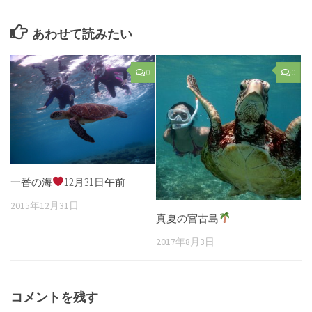
あわせて読みたい
0
0
一番の海
12月31日午前
2015年12月31日
真夏の宮古島
2017年8月3日
コメントを残す