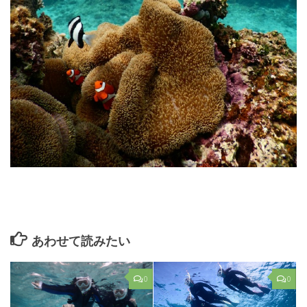
あわせて読みたい
0
0