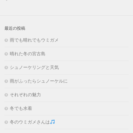
最近の投稿
雨でも晴れでもウミガメ
晴れた冬の宮古島
シュノーケリングと天気
雨がふったらシュノーケルに
それぞれの魅力
冬でも水着
冬のウミガメさんは